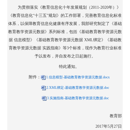
为贯彻落实《教育信息化十年发展规划（2011-2020年）》
《教育信息化“十三五”规划》的工作部署，完善教育信息化标准
体系，以保障教育信息化健康有序发展，我部研究制定了《基础
教育教学资源元数据》系列标准，包括《基础教育教学资源元数
据 信息模型》《基础教育教学资源元数据 XML绑定》《基础教
育教学资源元数据 实践指南》等3个标准，现作为教育行业标准
予以发布，并自发布之日起施行。
特此通知。
附件：
1.信息模型-基础教育教学资源元数据.docx
2.XML绑定-基础教育教学资源元数据.doc
3.实施指南-基础教育教学资源元数据.doc
教育部
2017年5月27日