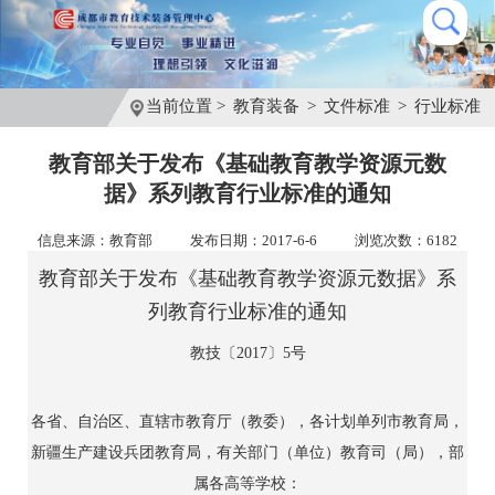
当前位置 >
教育装备
>
文件标准
>
行业标准
教育部关于发布《基础教育教学资源元数
据》系列教育行业标准的通知
信息来源：教育部
发布日期：2017-6-6
浏览次数：6182
教育部关于发布《基础教育教学资源元数据》系
列教育行业标准的通知
教技〔2017〕5号
各省、自治区、直辖市教育厅（教委），各计划单列市教育局，
新疆生产建设兵团教育局，有关部门（单位）教育司（局），部
属各高等学校：