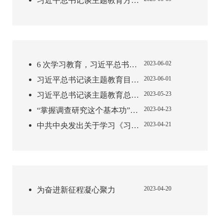
习近平总书记谈主题教育方法措施
2023-06-02
6 次学习教育，习近平总书记在全党持续推动这件大事
2023-06-01
习近平总书记谈主题教育目标任务
2023-05-23
习近平总书记谈主题教育总要求
2023-04-23
“掌握调查研究这个基本功”，总书记这样言传身教
2023-04-21
中共中央发出关于学习《习近平著作选读》第一卷、第二卷的通知
2023-04-20
为奋进新征程凝心聚力