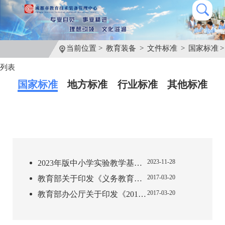
当前位置 >
教育装备
>
文件标准
>
国家标准
>
列表
国家标准
地方标准
行业标准
其他标准
2023-11-28
2023年版中小学实验教学基本目录正式发布
2017-03-20
教育部关于印发《义务教育小学科学课程标准》的通知
2017-03-20
教育部办公厅关于印发《2017年教育信息化工作要点》的通知